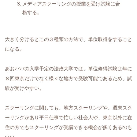
メディアスクーリングの授業を受け試験に合
格する。
大きく分けるとこの３種類の方法で、単位取得をすること
になる。
あおパパの入学予定の法政大学では、単位修得試験は年に
８回東京だけでなく様々な地方で受験可能であるため、試
験が受けやすい。
スクーリングに関しても、地方スクーリングや、週末スク
ーリングがあり平日仕事で忙しい社会人や、東京以外に在
住の方でもスクーリングが受講できる機会が多くあるのも