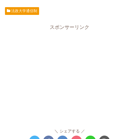
法政大学通信制
スポンサーリンク
シェアする