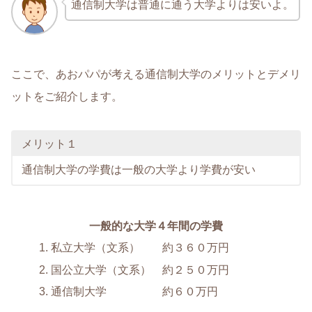
通信制大学は普通に通う大学よりは安いよ。
ここで、あおパパが考える通信制大学のメリットとデメリ
ットをご紹介します。
メリット１
通信制大学の学費は一般の大学より学費が安い
一般的な大学４年間の学費
私立大学（文系） 約３６０万円
国公立大学（文系） 約２５０万円
通信制大学 約６０万円