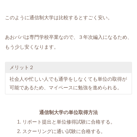
このように通信制大学は比較するとすごく安い。
あおパパは専門学校卒業なので、３年次編入になるため、
もう少し安くなります。
メリット２
社会人や忙しい人でも通学をしなくても単位の取得が
可能であるため、マイペースに勉強を進められる。
通信制大学の単位取得方法
リポート提出と単位修得試験に合格する。
スクーリングに通い試験に合格する。