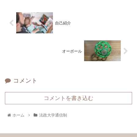
自己紹介
オーボール
コメント
コメントを書き込む
ホーム
法政大学通信制