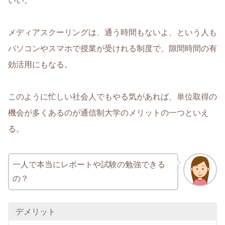
いい。
メディアスクーリングは、通う時間もないよ、という人も
パソコンやスマホで授業が受けれる制度で、隙間時間の有
効活用にもなる。
このように忙しい社会人でもやる気があれば、単位取得の
機会が多くあるのが通信制大学のメリットの一つといえ
る。
一人で本当にレポートや試験の勉強できる
の？
デメリット