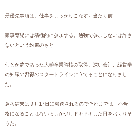
最優先事項は、仕事をしっかりこなす←当たり前
家事育児には積極的に参加する。勉強で参加しないは許さ
ないという約束のもと
何とか夢であった大学卒業資格の取得、深い会計、経営学
の知識の習得のスタートラインに立てることになりまし
た。
選考結果は９月17日に発送されるのでそれまでは、不合
格になることはないらしが少しドキドキした日をおくりそ
うだ。