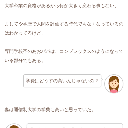
大学卒業の資格があるから何か大きく変わる事もない、
ましてや学歴で人間を評価する時代でもなくなっているの
はわかってるけど、
専門学校卒のあおパパは、コンプレックスのようになって
いる部分でもある。
学費はどうすの高いんじゃないの？
妻は通信制大学の学費も高いと思っていた。