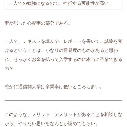
一人での勉強になるので、挫折する可能性が高い
妻が思った心配事の部分である。
一人で、テキストを読んで、レポートを書いて、試験を受
けるということは、かなりの難易度のものがあると思わ
れ、せっかくお金を払って入学するのに本当に卒業できる
の？
確かに通信制大学は卒業率は低いところも多い。
このような、メリット、デメリットがあることを相談しな
がら、やりたい思いをなんとか認めてもらい。