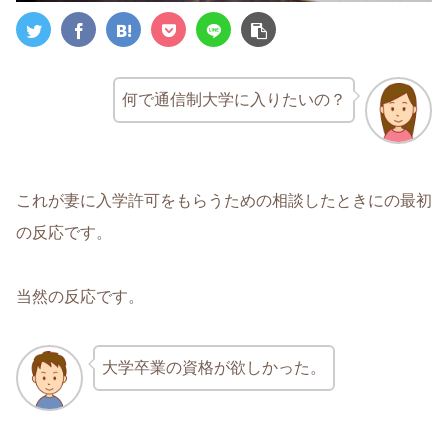
何で通信制大学に入りたいの？
これが妻に入学許可をもらうための相談したときにの最初
の反応です。
当然の反応です。
大学卒業の資格が欲しかった。